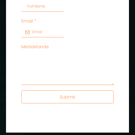
Email
*
Meddelande
Submit