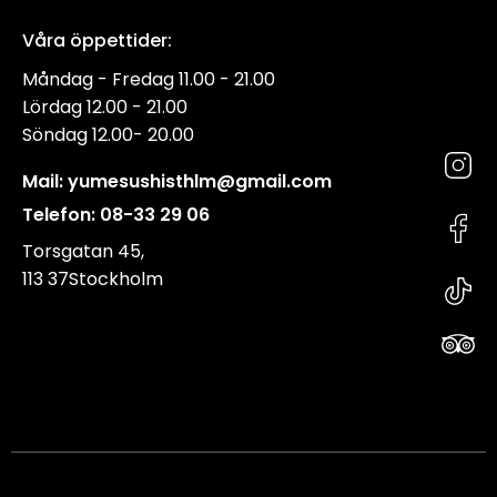
Våra öppettider:
Måndag - Fredag 11.00 - 21.00
Lördag 12.00 - 21.00
Söndag 12.00- 20.00
Mail:
yumesushisthlm@gmail.com
Telefon: 08-33 29 06
Torsgatan 45,
113 37Stockholm